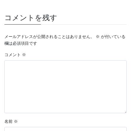
コメントを残す
メールアドレスが公開されることはありません。
※
が付いている
欄は必須項目です
コメント
※
名前
※