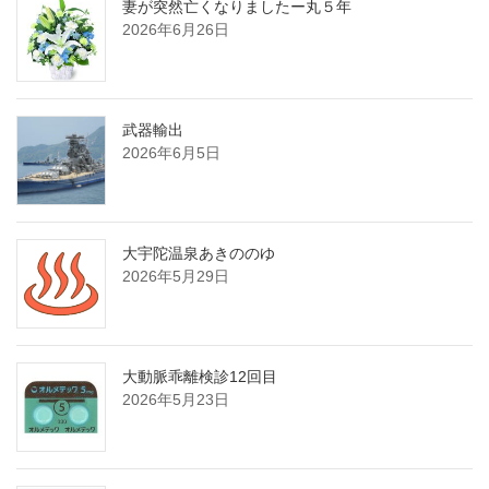
妻が突然亡くなりましたー丸５年
2026年6月26日
武器輸出
2026年6月5日
大宇陀温泉あきののゆ
2026年5月29日
大動脈乖離検診12回目
2026年5月23日