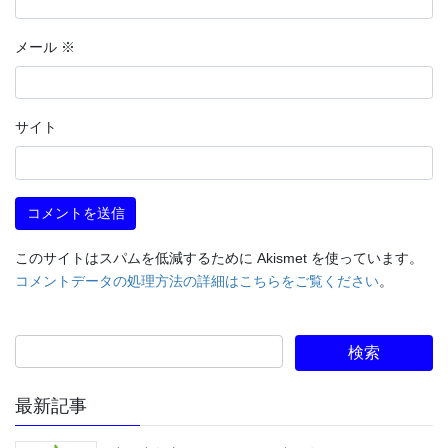
メール
※
サイト
このサイトはスパムを低減するために Akismet を使っています。
コメントデータの処理方法の詳細はこちらをご覧ください
。
最新記事