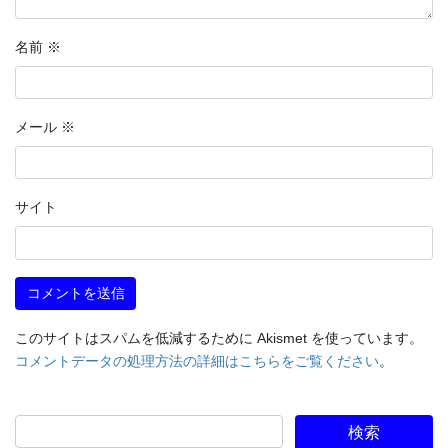
名前
※
メール
※
サイト
このサイトはスパムを低減するために Akismet を使っています。
コメントデータの処理方法の詳細はこちらをご覧ください
。