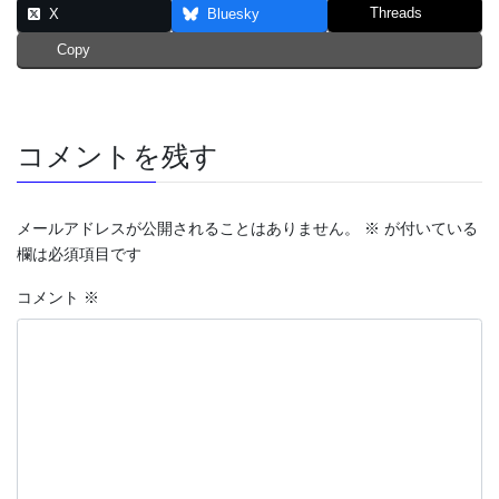
Threads
X
Bluesky
Copy
コメントを残す
メールアドレスが公開されることはありません。
※
が付いている
欄は必須項目です
コメント
※