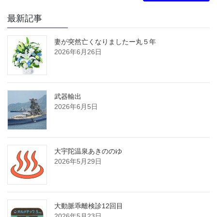
最新記事
妻が突然亡くなりましたー丸５年
2026年6月26日
武器輸出
2026年6月5日
大宇陀温泉あきののゆ
2026年5月29日
大動脈乖離検診12回目
2026年5月23日