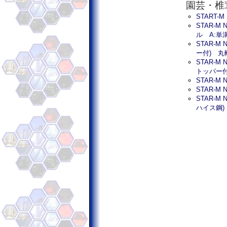
園芸・椎
START-
STAR-M
ル A:単
STAR-M
ー付) 丸
STAR-M
トッパー付
STAR-M
STAR-M
STAR-M
ハイス鋼)