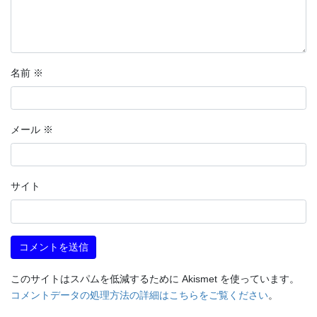
名前
※
メール
※
サイト
このサイトはスパムを低減するために Akismet を使っています。
コメントデータの処理方法の詳細はこちらをご覧ください
。