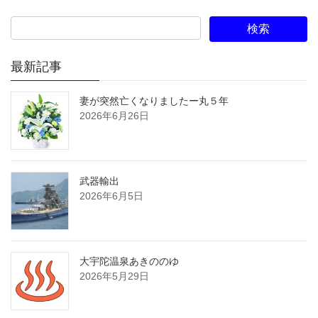
最新記事
妻が突然亡くなりましたー丸５年
2026年6月26日
武器輸出
2026年6月5日
大宇陀温泉あきののゆ
2026年5月29日