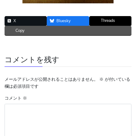
Threads
X
Bluesky
Copy
コメントを残す
メールアドレスが公開されることはありません。
※
が付いている
欄は必須項目です
コメント
※