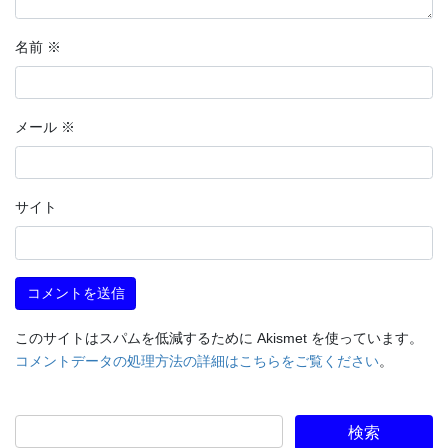
名前
※
メール
※
サイト
このサイトはスパムを低減するために Akismet を使っています。
コメントデータの処理方法の詳細はこちらをご覧ください
。