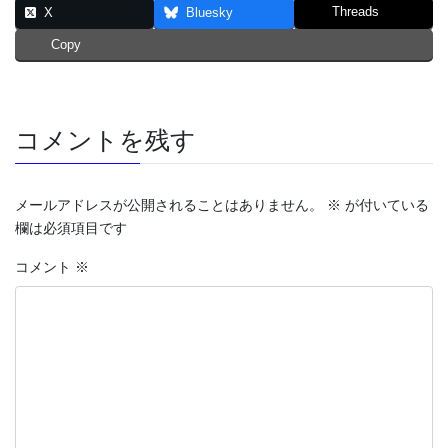
Threads
X
Bluesky
Copy
コメントを残す
メールアドレスが公開されることはありません。
※
が付いている
欄は必須項目です
コメント
※