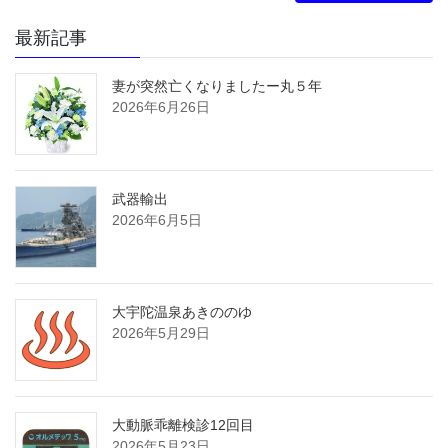
最新記事
妻が突然亡くなりましたー丸５年
2026年6月26日
武器輸出
2026年6月5日
大宇陀温泉あきののゆ
2026年5月29日
大動脈乖離検診12回目
2026年5月23日