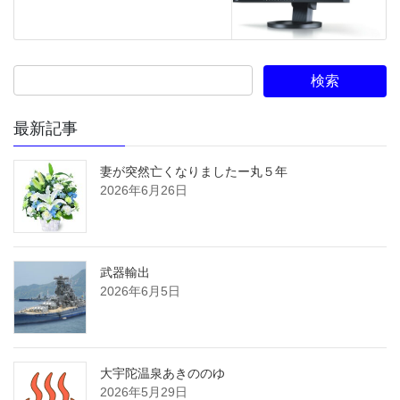
最新記事
妻が突然亡くなりましたー丸５年
2026年6月26日
武器輸出
2026年6月5日
大宇陀温泉あきののゆ
2026年5月29日