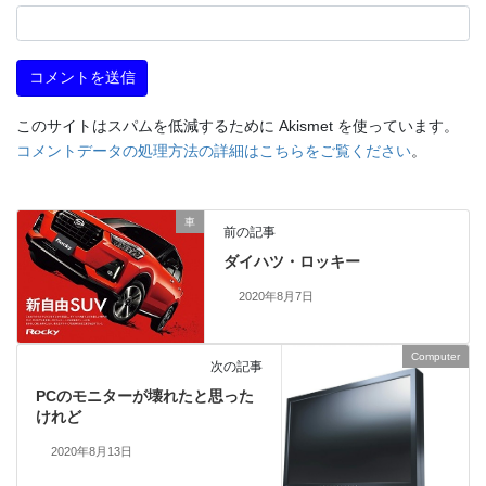
このサイトはスパムを低減するために Akismet を使っています。
コメントデータの処理方法の詳細はこちらをご覧ください
。
車
前の記事
ダイハツ・ロッキー
2020年8月7日
Computer
次の記事
PCのモニターが壊れたと思った
けれど
2020年8月13日