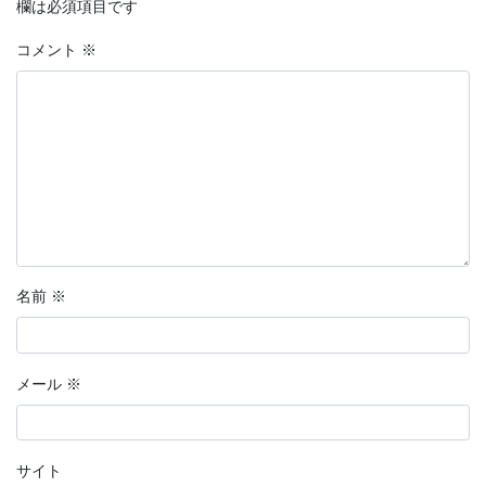
欄は必須項目です
コメント
※
名前
※
メール
※
サイト