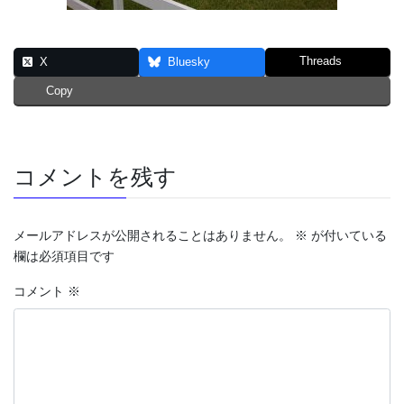
Threads
X
Bluesky
Copy
コメントを残す
メールアドレスが公開されることはありません。
※
が付いている
欄は必須項目です
コメント
※