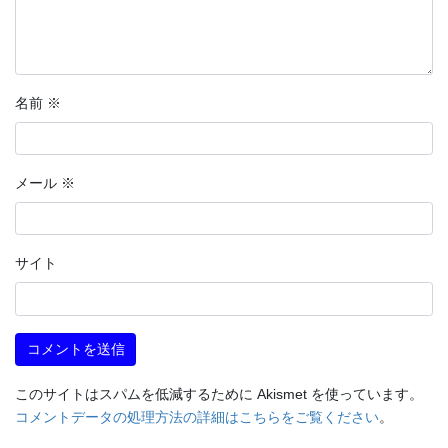
名前
※
メール
※
サイト
このサイトはスパムを低減するために Akismet を使っています。
コメントデータの処理方法の詳細はこちらをご覧ください
。