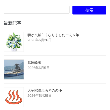
最新記事
妻が突然亡くなりましたー丸５年
2026年6月26日
武器輸出
2026年6月5日
大宇陀温泉あきののゆ
2026年5月29日