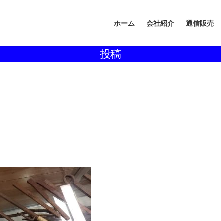
ホーム
会社紹介
通信販売
投稿