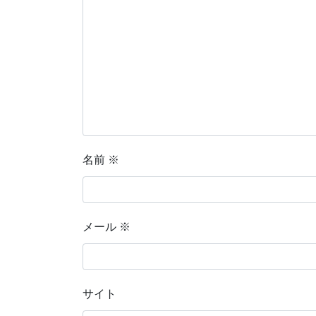
名前
※
メール
※
サイト