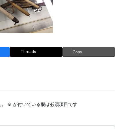
Threads
Copy
ん。
※
が付いている欄は必須項目です