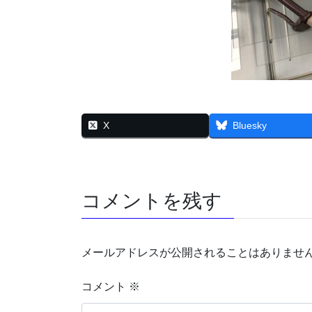
X
Bluesky
コメントを残す
メールアドレスが公開されることはありませ
コメント
※