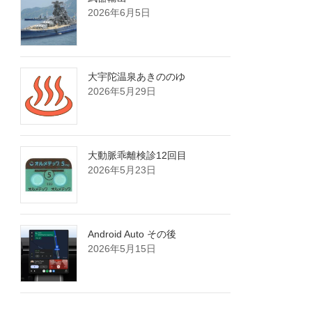
2026年6月5日
大宇陀温泉あきののゆ
2026年5月29日
大動脈乖離検診12回目
2026年5月23日
Android Auto その後
2026年5月15日