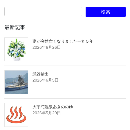
最新記事
妻が突然亡くなりましたー丸５年
2026年6月26日
武器輸出
2026年6月5日
大宇陀温泉あきののゆ
2026年5月29日