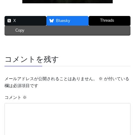
Threads
X
Bluesky
Copy
コメントを残す
メールアドレスが公開されることはありません。
※
が付いている
欄は必須項目です
コメント
※