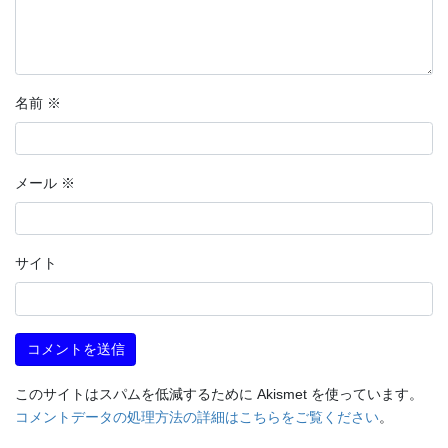
名前
※
メール
※
サイト
このサイトはスパムを低減するために Akismet を使っています。
コメントデータの処理方法の詳細はこちらをご覧ください
。