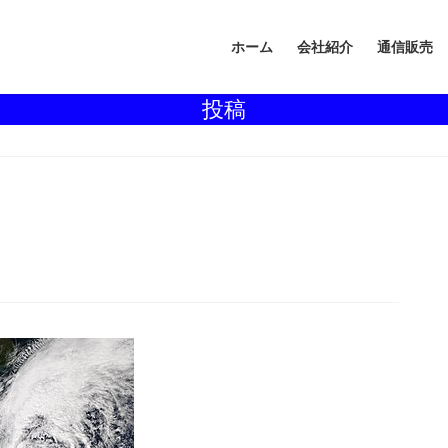
ホーム
会社紹介
通信販売
投稿