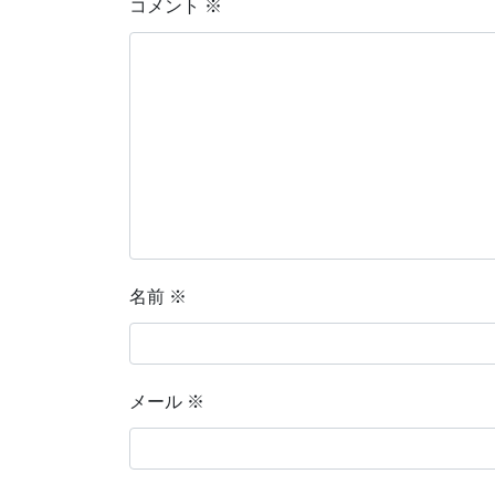
コメント
※
名前
※
メール
※