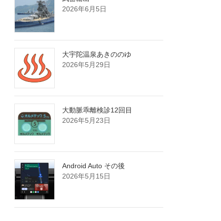
2026年6月5日
大宇陀温泉あきののゆ
2026年5月29日
大動脈乖離検診12回目
2026年5月23日
Android Auto その後
2026年5月15日