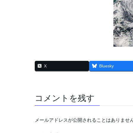
X
Bluesky
コメントを残す
メールアドレスが公開されることはありませ