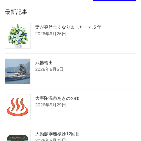
最新記事
妻が突然亡くなりましたー丸５年
2026年6月26日
武器輸出
2026年6月5日
大宇陀温泉あきののゆ
2026年5月29日
大動脈乖離検診12回目
2026年5月23日