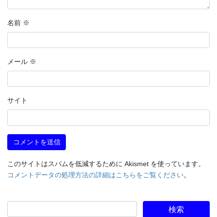
名前
※
メール
※
サイト
このサイトはスパムを低減するために Akismet を使っています。
コメントデータの処理方法の詳細はこちらをご覧ください
。