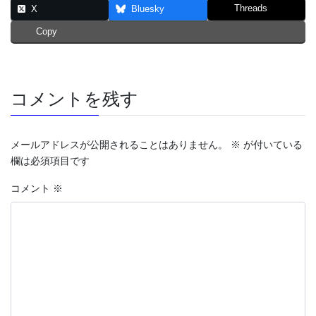
Threads
X
Bluesky
Copy
コメントを残す
メールアドレスが公開されることはありません。
※
が付いている
欄は必須項目です
コメント
※