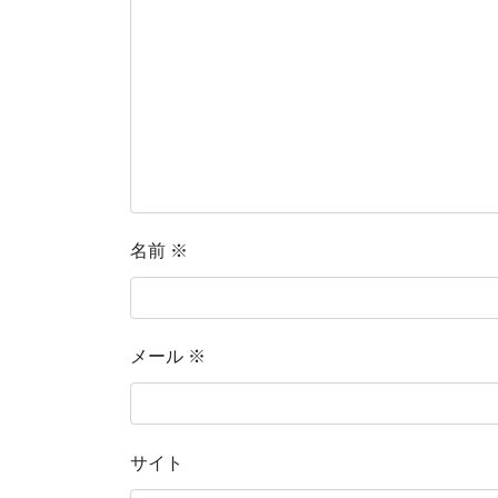
名前
※
メール
※
サイト