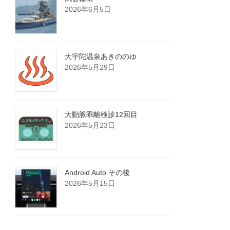
2026年6月5日
大宇陀温泉あきののゆ
2026年5月29日
大動脈乖離検診12回目
2026年5月23日
Android Auto その後
2026年5月15日