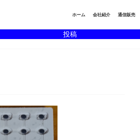
ホーム
会社紹介
通信販売
投稿