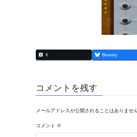
X
Bluesky
コメントを残す
メールアドレスが公開されることはありませ
コメント
※