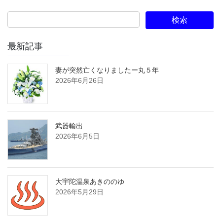
最新記事
妻が突然亡くなりましたー丸５年
2026年6月26日
武器輸出
2026年6月5日
大宇陀温泉あきののゆ
2026年5月29日