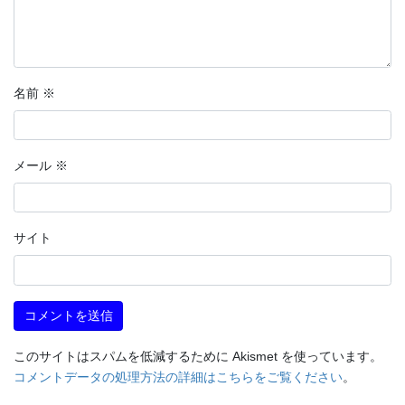
名前
※
メール
※
サイト
このサイトはスパムを低減するために Akismet を使っています。
コメントデータの処理方法の詳細はこちらをご覧ください
。