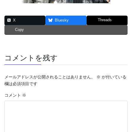
Threads
X
Bluesky
Copy
コメントを残す
メールアドレスが公開されることはありません。
※
が付いている
欄は必須項目です
コメント
※