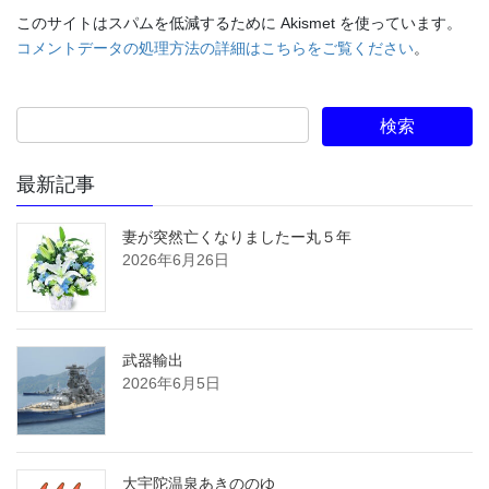
このサイトはスパムを低減するために Akismet を使っています。
コメントデータの処理方法の詳細はこちらをご覧ください
。
最新記事
妻が突然亡くなりましたー丸５年
2026年6月26日
武器輸出
2026年6月5日
大宇陀温泉あきののゆ