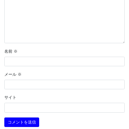
名前
※
メール
※
サイト