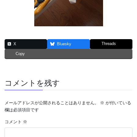
Threads
X
Bluesky
Copy
コメントを残す
メールアドレスが公開されることはありません。
※
が付いている
欄は必須項目です
コメント
※