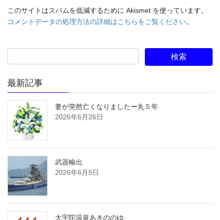
このサイトはスパムを低減するために Akismet を使っています。
コメントデータの処理方法の詳細はこちらをご覧ください
。
最新記事
妻が突然亡くなりましたー丸５年
2026年6月26日
武器輸出
2026年6月5日
大宇陀温泉あきののゆ