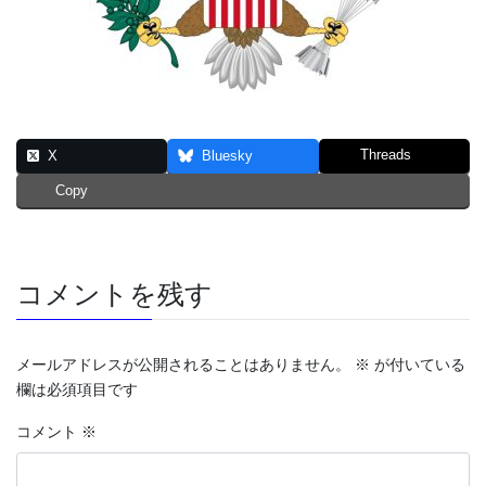
Threads
X
Bluesky
Copy
コメントを残す
メールアドレスが公開されることはありません。
※
が付いている
欄は必須項目です
コメント
※