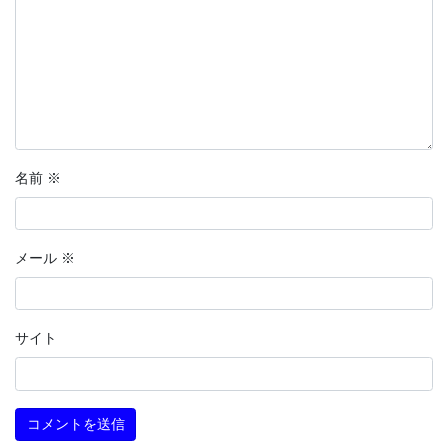
名前
※
メール
※
サイト