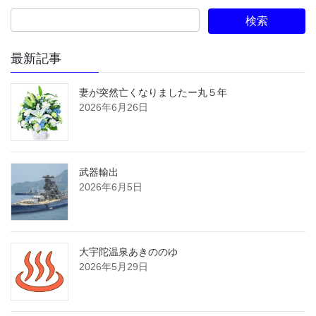
最新記事
妻が突然亡くなりましたー丸５年
2026年6月26日
武器輸出
2026年6月5日
大宇陀温泉あきののゆ
2026年5月29日