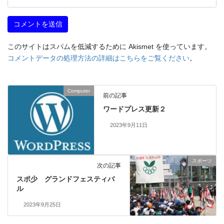
このサイトはスパムを低減するために Akismet を使っています。
コメントデータの処理方法の詳細はこちらをご覧ください
。
Computer
前の記事
ワードプレス更新２
2023年9月11日
スポーツ
次の記事
スポ少 グランドフェスティバ
ル
2023年9月25日