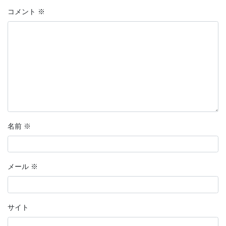
コメント
※
名前
※
メール
※
サイト