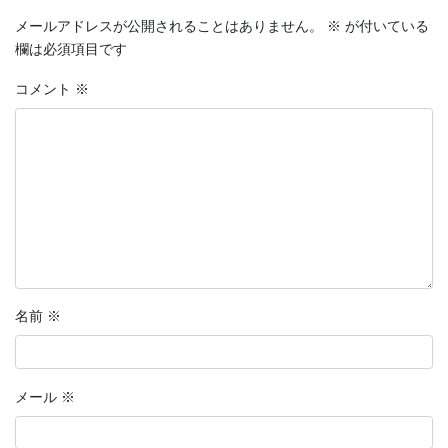
メールアドレスが公開されることはありません。
※
が付いている
欄は必須項目です
コメント
※
名前
※
メール
※