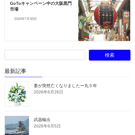
GoToキャンペーン中の大阪黒門
市場
2020年7月30日
最新記事
妻が突然亡くなりましたー丸５年
2026年6月26日
武器輸出
2026年6月5日