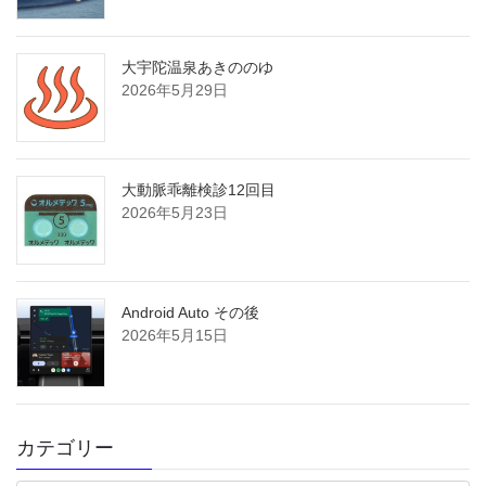
大宇陀温泉あきののゆ
2026年5月29日
大動脈乖離検診12回目
2026年5月23日
Android Auto その後
2026年5月15日
カテゴリー