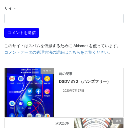
サイト
このサイトはスパムを低減するために Akismet を使っています。
コメントデータの処理方法の詳細はこちらをご覧ください
。
スマホ
前の記事
DSDV の２（ハンズフリー）
2020年7月17日
旅行
次の記事