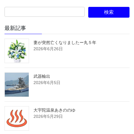
最新記事
妻が突然亡くなりましたー丸５年
2026年6月26日
武器輸出
2026年6月5日
大宇陀温泉あきののゆ
2026年5月29日