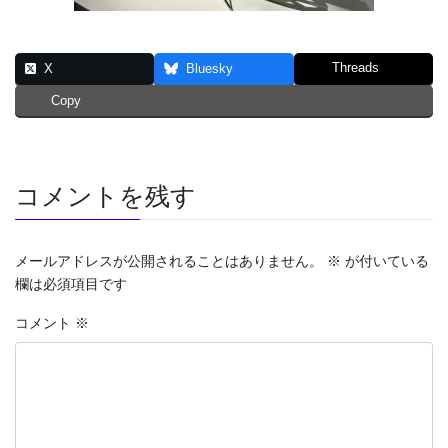
Threads
X
Bluesky
Copy
コメントを残す
メールアドレスが公開されることはありません。
※
が付いている
欄は必須項目です
コメント
※