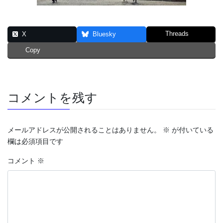
Threads
X
Bluesky
Copy
コメントを残す
メールアドレスが公開されることはありません。
※
が付いている
欄は必須項目です
コメント
※