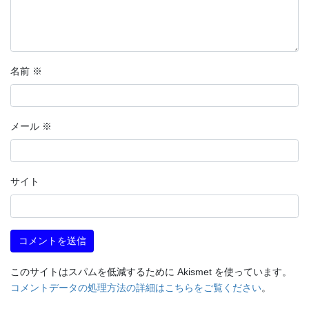
名前
※
メール
※
サイト
このサイトはスパムを低減するために Akismet を使っています。
コメントデータの処理方法の詳細はこちらをご覧ください
。