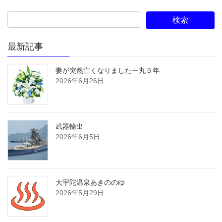
最新記事
妻が突然亡くなりましたー丸５年
2026年6月26日
武器輸出
2026年6月5日
大宇陀温泉あきののゆ
2026年5月29日