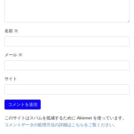
名前
※
メール
※
サイト
このサイトはスパムを低減するために Akismet を使っています。
コメントデータの処理方法の詳細はこちらをご覧ください
。