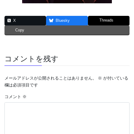
Threads
X
Bluesky
Copy
コメントを残す
メールアドレスが公開されることはありません。
※
が付いている
欄は必須項目です
コメント
※