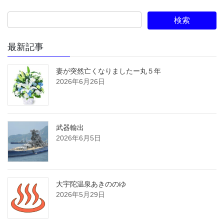
最新記事
妻が突然亡くなりましたー丸５年
2026年6月26日
武器輸出
2026年6月5日
大宇陀温泉あきののゆ
2026年5月29日