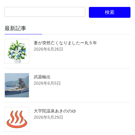
最新記事
妻が突然亡くなりましたー丸５年
2026年6月26日
武器輸出
2026年6月5日
大宇陀温泉あきののゆ
2026年5月29日