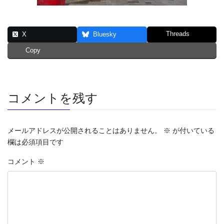
Threads
X
Bluesky
Copy
コメントを残す
メールアドレスが公開されることはありません。
※
が付いている
欄は必須項目です
コメント
※