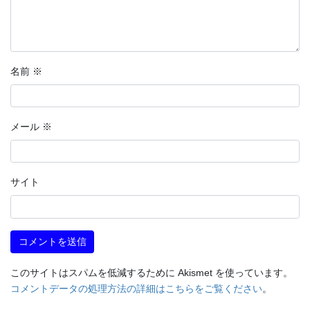
名前
※
メール
※
サイト
このサイトはスパムを低減するために Akismet を使っています。
コメントデータの処理方法の詳細はこちらをご覧ください
。