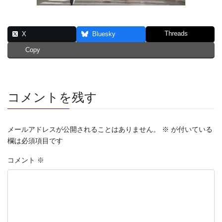
Threads
X
Bluesky
Copy
コメントを残す
メールアドレスが公開されることはありません。
※
が付いている
欄は必須項目です
コメント
※