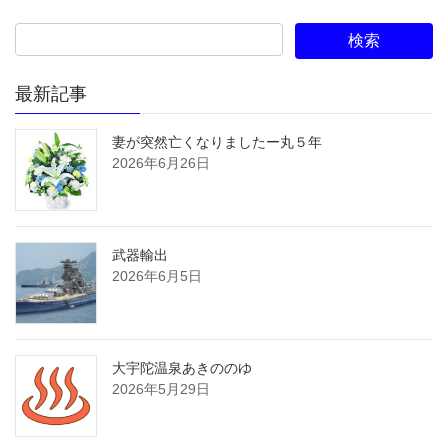
最新記事
妻が突然亡くなりましたー丸５年
2026年6月26日
武器輸出
2026年6月5日
大宇陀温泉あきののゆ
2026年5月29日