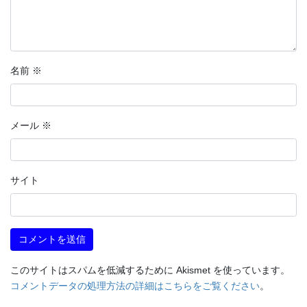
名前
※
メール
※
サイト
このサイトはスパムを低減するために Akismet を使っています。
コメントデータの処理方法の詳細はこちらをご覧ください
。