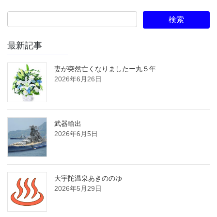
最新記事
妻が突然亡くなりましたー丸５年
2026年6月26日
武器輸出
2026年6月5日
大宇陀温泉あきののゆ
2026年5月29日