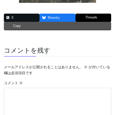
Threads
X
Bluesky
Copy
コメントを残す
メールアドレスが公開されることはありません。
※
が付いている
欄は必須項目です
コメント
※