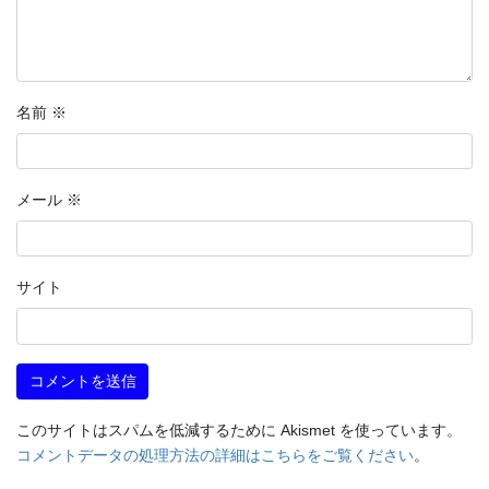
名前
※
メール
※
サイト
このサイトはスパムを低減するために Akismet を使っています。
コメントデータの処理方法の詳細はこちらをご覧ください
。