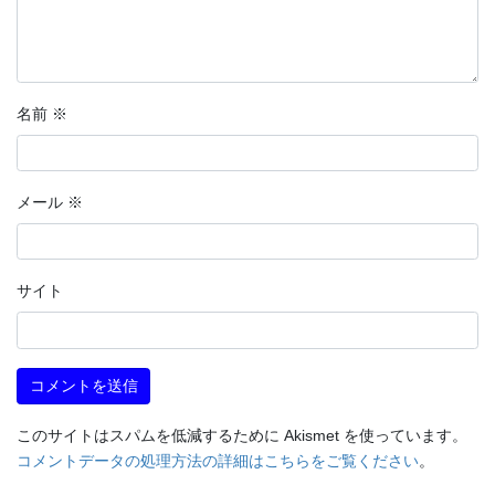
名前
※
メール
※
サイト
このサイトはスパムを低減するために Akismet を使っています。
コメントデータの処理方法の詳細はこちらをご覧ください
。