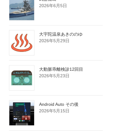
2026年6月5日
大宇陀温泉あきののゆ
2026年5月29日
大動脈乖離検診12回目
2026年5月23日
Android Auto その後
2026年5月15日