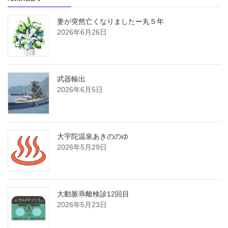
妻が突然亡くなりましたー丸５年
2026年6月26日
武器輸出
2026年6月5日
大宇陀温泉あきののゆ
2026年5月29日
大動脈乖離検診12回目
2026年5月23日