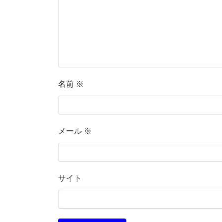
名前
※
メール
※
サイト