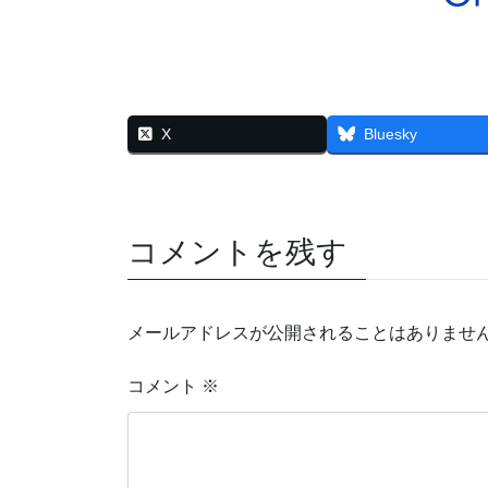
X
Bluesky
コメントを残す
メールアドレスが公開されることはありませ
コメント
※