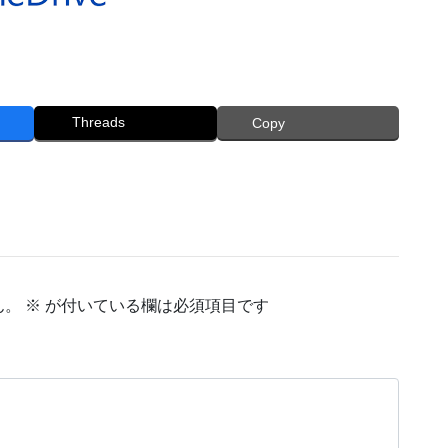
Threads
Copy
ん。
※
が付いている欄は必須項目です