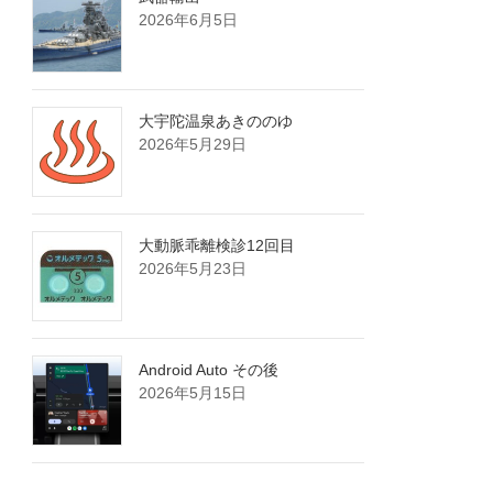
2026年6月5日
大宇陀温泉あきののゆ
2026年5月29日
大動脈乖離検診12回目
2026年5月23日
Android Auto その後
2026年5月15日