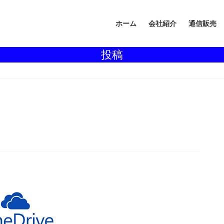
ホーム
会社紹介
通信販売
投稿