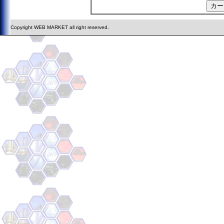
Copyright WEB MARKET all right reserved.