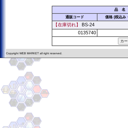
品 名
通販コード
価格 (税込み
【在庫切れ】
BS-24
0135740
Copyright WEB MARKET all right reserved.