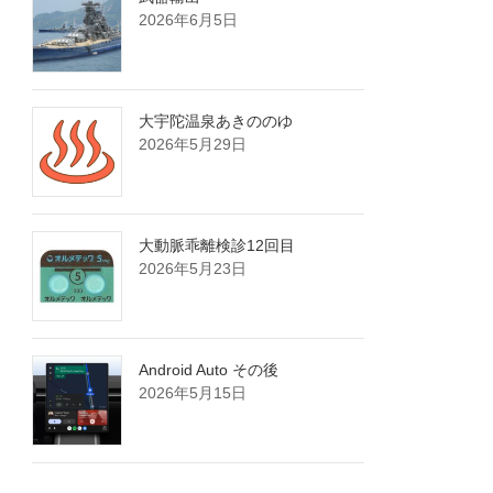
2026年6月5日
大宇陀温泉あきののゆ
2026年5月29日
大動脈乖離検診12回目
2026年5月23日
Android Auto その後
2026年5月15日