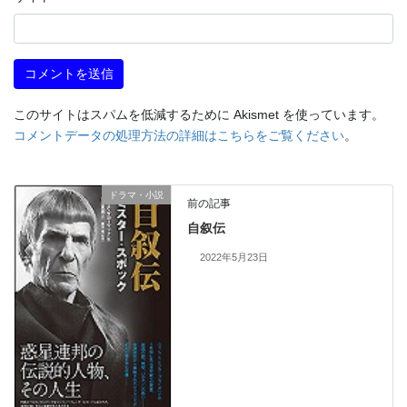
このサイトはスパムを低減するために Akismet を使っています。
コメントデータの処理方法の詳細はこちらをご覧ください
。
ドラマ・小説
前の記事
自叙伝
2022年5月23日