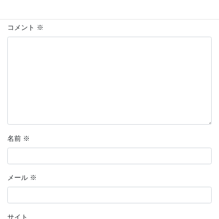
欄は必須項目です
コメント
※
名前
※
メール
※
サイト