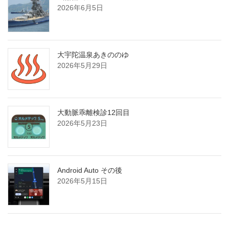
2026年6月5日
大宇陀温泉あきののゆ
2026年5月29日
大動脈乖離検診12回目
2026年5月23日
Android Auto その後
2026年5月15日