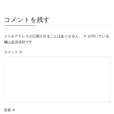
コメントを残す
メールアドレスが公開されることはありません。
※
が付いている
欄は必須項目です
コメント
※
名前
※