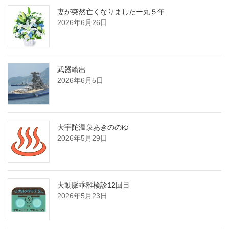
妻が突然亡くなりましたー丸５年
2026年6月26日
武器輸出
2026年6月5日
大宇陀温泉あきののゆ
2026年5月29日
大動脈乖離検診12回目
2026年5月23日