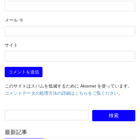
メール
※
サイト
このサイトはスパムを低減するために Akismet を使っています。
コメントデータの処理方法の詳細はこちらをご覧ください
。
最新記事