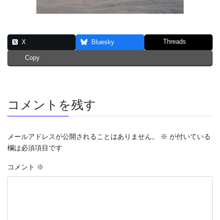
Threads
X
Bluesky
Copy
コメントを残す
メールアドレスが公開されることはありません。
※
が付いている
欄は必須項目です
コメント
※