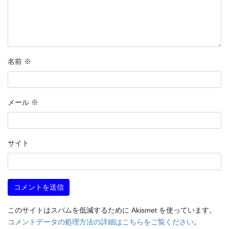
名前
※
メール
※
サイト
このサイトはスパムを低減するために Akismet を使っています。
コメントデータの処理方法の詳細はこちらをご覧ください
。