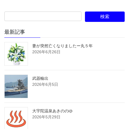
最新記事
妻が突然亡くなりましたー丸５年
2026年6月26日
武器輸出
2026年6月5日
大宇陀温泉あきののゆ
2026年5月29日