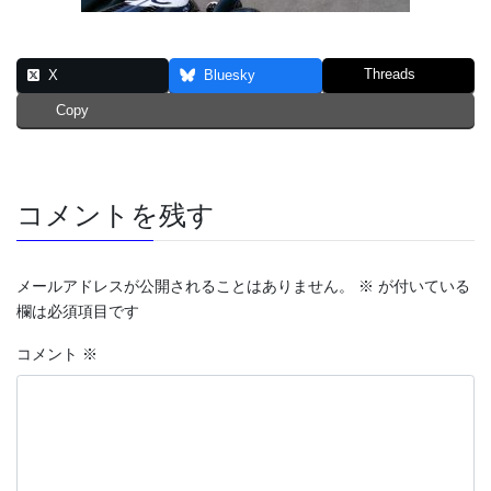
Threads
X
Bluesky
Copy
コメントを残す
メールアドレスが公開されることはありません。
※
が付いている
欄は必須項目です
コメント
※