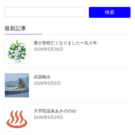
最新記事
妻が突然亡くなりましたー丸５年
2026年6月26日
武器輸出
2026年6月5日
大宇陀温泉あきののゆ
2026年5月29日