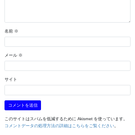
名前
※
メール
※
サイト
このサイトはスパムを低減するために Akismet を使っています。
コメントデータの処理方法の詳細はこちらをご覧ください
。