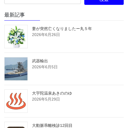
最新記事
妻が突然亡くなりましたー丸５年
2026年6月26日
武器輸出
2026年6月5日
大宇陀温泉あきののゆ
2026年5月29日
大動脈乖離検診12回目