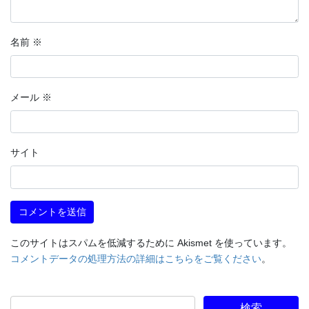
名前
※
メール
※
サイト
このサイトはスパムを低減するために Akismet を使っています。
コメントデータの処理方法の詳細はこちらをご覧ください
。