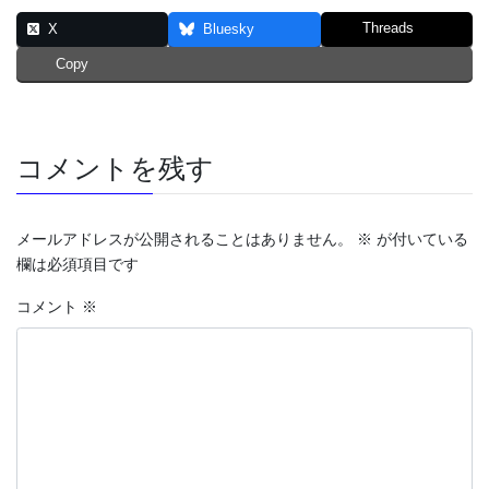
Threads
X
Bluesky
Copy
コメントを残す
メールアドレスが公開されることはありません。
※
が付いている
欄は必須項目です
コメント
※