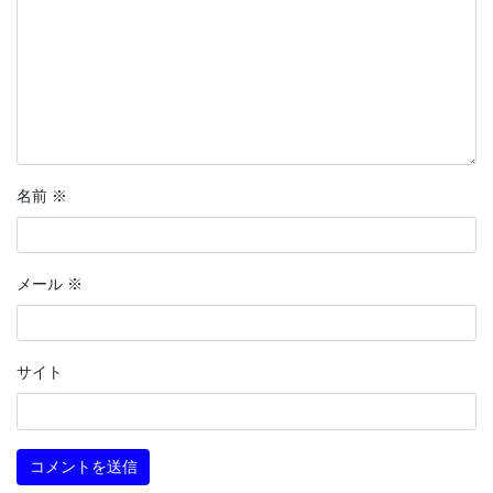
名前
※
メール
※
サイト