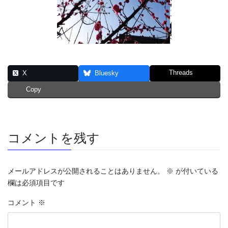
Threads
X
Bluesky
Copy
コメントを残す
メールアドレスが公開されることはありません。
※
が付いている
欄は必須項目です
コメント
※