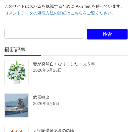
このサイトはスパムを低減するために Akismet を使っています。
コメントデータの処理方法の詳細はこちらをご覧ください
。
最新記事
妻が突然亡くなりましたー丸５年
2026年6月26日
武器輸出
2026年6月5日
大宇陀温泉あきののゆ