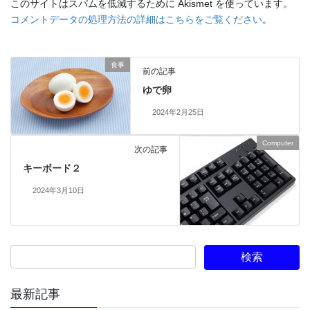
このサイトはスパムを低減するために Akismet を使っています。
コメントデータの処理方法の詳細はこちらをご覧ください
。
食事
前の記事
ゆで卵
2024年2月25日
Computer
次の記事
キーボード２
2024年3月10日
最新記事