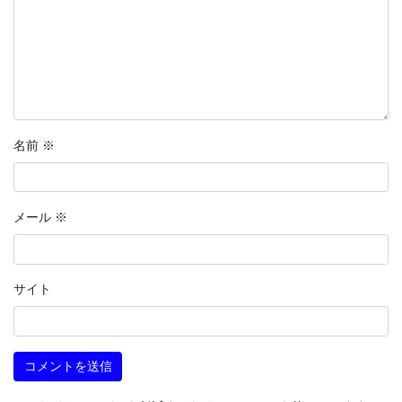
名前
※
メール
※
サイト