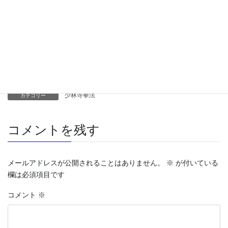
Threads
X
Bluesky
Copy
少林寺拳法
カテゴリー
コメントを残す
メールアドレスが公開されることはありません。
※
が付いている
欄は必須項目です
コメント
※