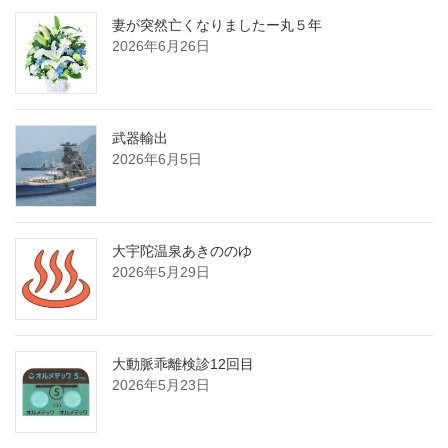
妻が突然亡くなりましたー丸５年
2026年6月26日
武器輸出
2026年6月5日
大宇陀温泉あきののゆ
2026年5月29日
大動脈乖離検診12回目
2026年5月23日