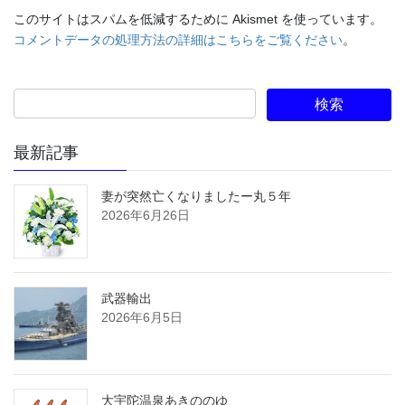
このサイトはスパムを低減するために Akismet を使っています。
コメントデータの処理方法の詳細はこちらをご覧ください
。
最新記事
妻が突然亡くなりましたー丸５年
2026年6月26日
武器輸出
2026年6月5日
大宇陀温泉あきののゆ