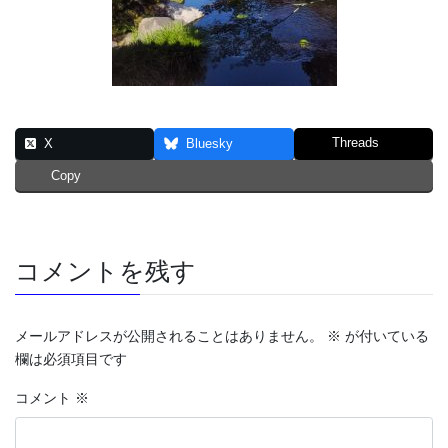
Threads
X
Bluesky
Copy
コメントを残す
メールアドレスが公開されることはありません。
※
が付いている
欄は必須項目です
コメント
※