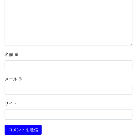
名前
※
メール
※
サイト