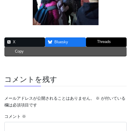
Threads
X
Bluesky
Copy
コメントを残す
メールアドレスが公開されることはありません。
※
が付いている
欄は必須項目です
コメント
※