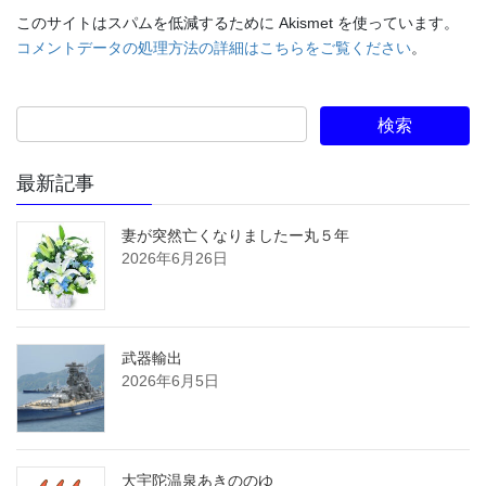
このサイトはスパムを低減するために Akismet を使っています。
コメントデータの処理方法の詳細はこちらをご覧ください
。
最新記事
妻が突然亡くなりましたー丸５年
2026年6月26日
武器輸出
2026年6月5日
大宇陀温泉あきののゆ