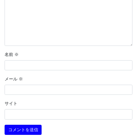
名前
※
メール
※
サイト