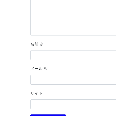
名前
※
メール
※
サイト