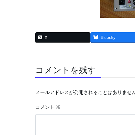
X
Bluesky
コメントを残す
メールアドレスが公開されることはありませ
コメント
※