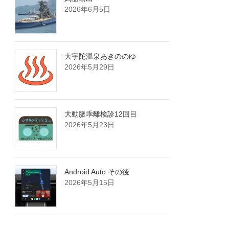
2026年6月5日
大宇陀温泉あきののゆ
2026年5月29日
大動脈乖離検診12回目
2026年5月23日
Android Auto その後
2026年5月15日