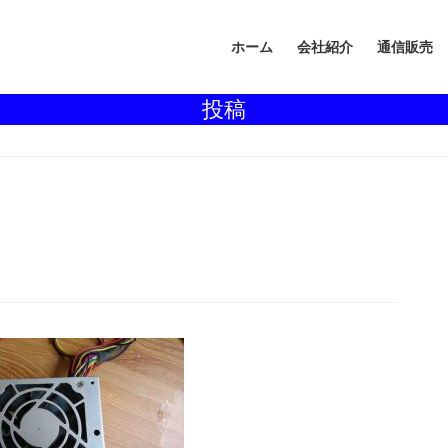
ホーム
会社紹介
通信販売
投稿