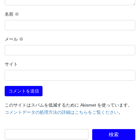
名前
※
メール
※
サイト
このサイトはスパムを低減するために Akismet を使っています。
コメントデータの処理方法の詳細はこちらをご覧ください
。