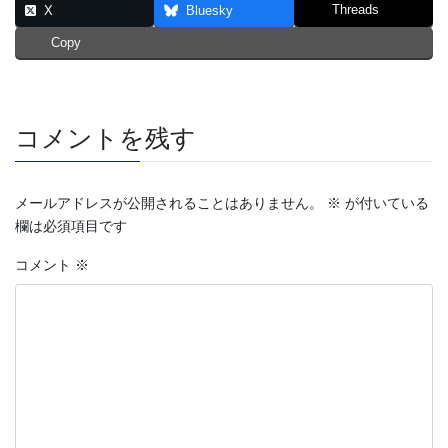
Threads
X
Bluesky
Copy
コメントを残す
メールアドレスが公開されることはありません。
※
が付いている
欄は必須項目です
コメント
※