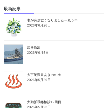
最新記事
妻が突然亡くなりましたー丸５年
2026年6月26日
武器輸出
2026年6月5日
大宇陀温泉あきののゆ
2026年5月29日
大動脈乖離検診12回目
2026年5月23日