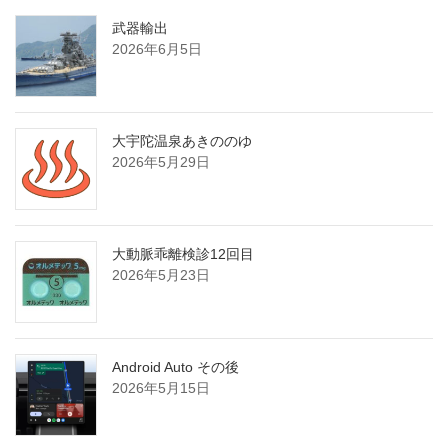
武器輸出
2026年6月5日
大宇陀温泉あきののゆ
2026年5月29日
大動脈乖離検診12回目
2026年5月23日
Android Auto その後
2026年5月15日