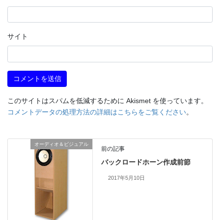
サイト
このサイトはスパムを低減するために Akismet を使っています。
コメントデータの処理方法の詳細はこちらをご覧ください
。
オーディオ＆ビジュアル
前の記事
バックロードホーン作成前節
2017年5月10日