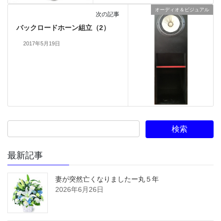
オーディオ＆ビジュアル
次の記事
バックロードホーン組立（2）
2017年5月19日
最新記事
妻が突然亡くなりましたー丸５年
2026年6月26日