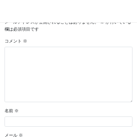
コメントを残す
メールアドレスが公開されることはありません。
※
が付いている
欄は必須項目です
コメント
※
名前
※
メール
※