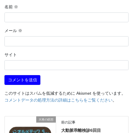
名前
※
メール
※
サイト
このサイトはスパムを低減するために Akismet を使っています。
コメントデータの処理方法の詳細はこちらをご覧ください
。
大将の瞑想
前の記事
大動脈乖離検診6回目