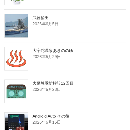
武器輸出
2026年6月5日
大宇陀温泉あきののゆ
2026年5月29日
大動脈乖離検診12回目
2026年5月23日
Android Auto その後
2026年5月15日