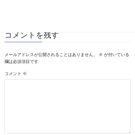
Computer
カテゴリー
ノートパソコン
タグ
コメントを残す
メールアドレスが公開されることはありません。
※
が付いている
欄は必須項目です
コメント
※