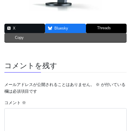
Threads
X
Bluesky
Copy
コメントを残す
メールアドレスが公開されることはありません。
※
が付いている
欄は必須項目です
コメント
※