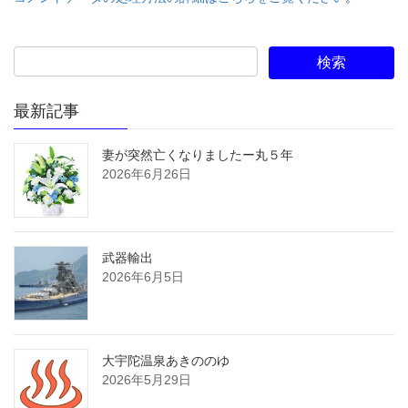
最新記事
妻が突然亡くなりましたー丸５年
2026年6月26日
武器輸出
2026年6月5日
大宇陀温泉あきののゆ
2026年5月29日