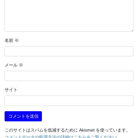
名前
※
メール
※
サイト
このサイトはスパムを低減するために Akismet を使っています。
コメントデータの処理方法の詳細はこちらをご覧ください
。