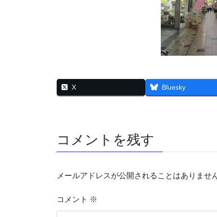
X
Bluesky
コメントを残す
メールアドレスが公開されることはありませ
コメント
※