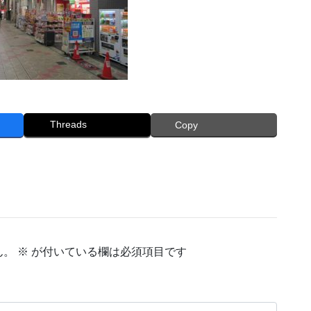
Threads
Copy
ん。
※
が付いている欄は必須項目です