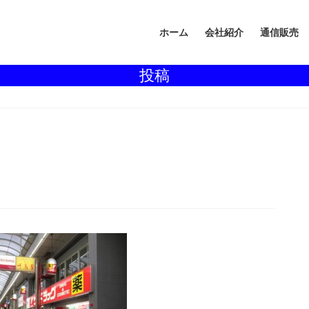
ホーム
会社紹介
通信販売
投稿