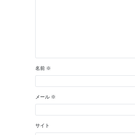
名前
※
メール
※
サイト