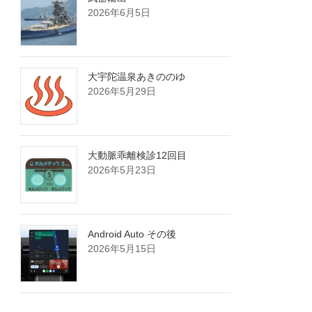
2026年6月5日
大宇陀温泉あきののゆ
2026年5月29日
大動脈乖離検診12回目
2026年5月23日
Android Auto その後
2026年5月15日