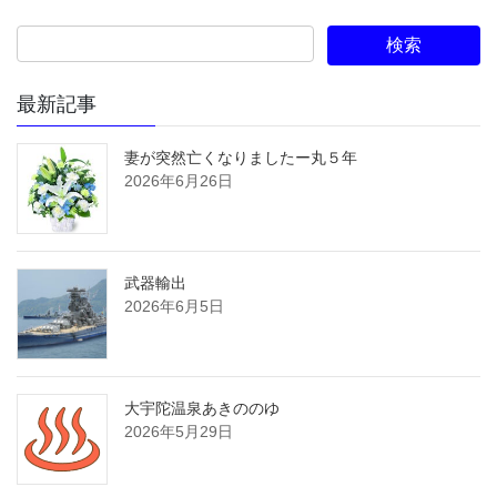
最新記事
妻が突然亡くなりましたー丸５年
2026年6月26日
武器輸出
2026年6月5日
大宇陀温泉あきののゆ
2026年5月29日