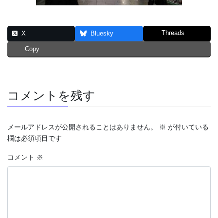
Threads
X
Bluesky
Copy
コメントを残す
メールアドレスが公開されることはありません。
※
が付いている
欄は必須項目です
コメント
※