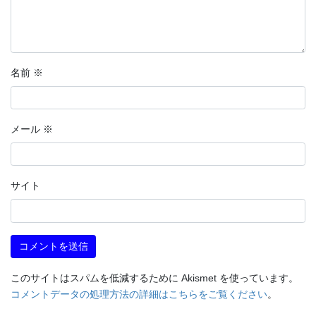
名前
※
メール
※
サイト
このサイトはスパムを低減するために Akismet を使っています。
コメントデータの処理方法の詳細はこちらをご覧ください
。