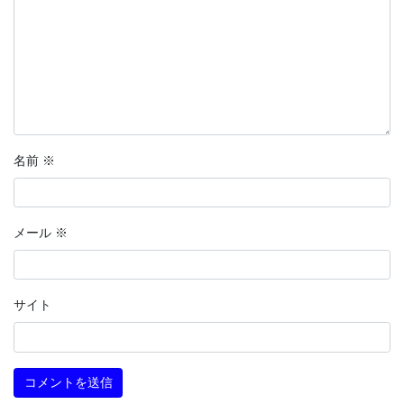
名前
※
メール
※
サイト