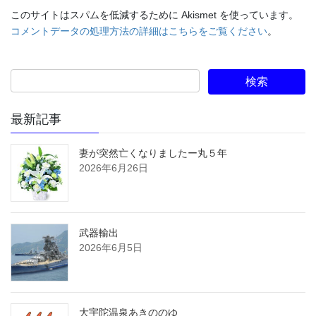
このサイトはスパムを低減するために Akismet を使っています。
コメントデータの処理方法の詳細はこちらをご覧ください
。
最新記事
妻が突然亡くなりましたー丸５年
2026年6月26日
武器輸出
2026年6月5日
大宇陀温泉あきののゆ