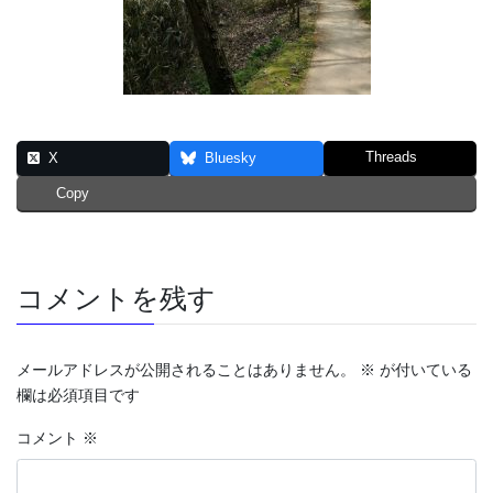
Threads
X
Bluesky
Copy
コメントを残す
メールアドレスが公開されることはありません。
※
が付いている
欄は必須項目です
コメント
※