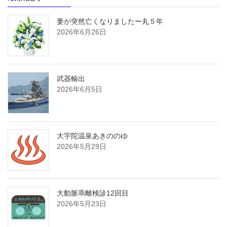
妻が突然亡くなりましたー丸５年
2026年6月26日
武器輸出
2026年6月5日
大宇陀温泉あきののゆ
2026年5月29日
大動脈乖離検診12回目
2026年5月23日