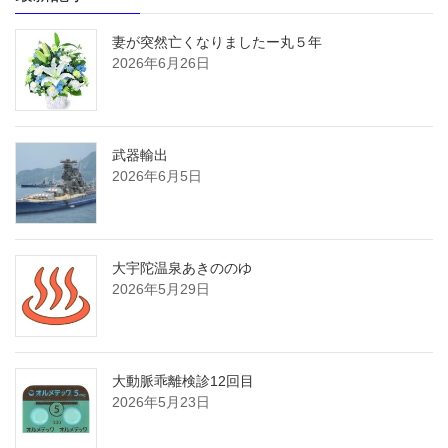
妻が突然亡くなりましたー丸５年
2026年6月26日
武器輸出
2026年6月5日
大宇陀温泉あきののゆ
2026年5月29日
大動脈乖離検診12回目
2026年5月23日