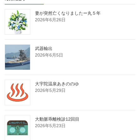
妻が突然亡くなりましたー丸５年
2026年6月26日
武器輸出
2026年6月5日
大宇陀温泉あきののゆ
2026年5月29日
大動脈乖離検診12回目
2026年5月23日